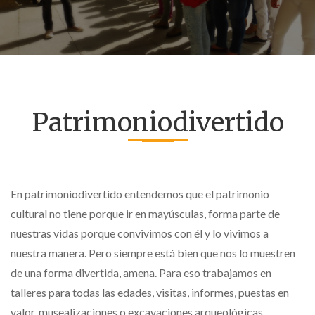
Patrimoniodivertido
En patrimoniodivertido entendemos que el patrimonio
cultural no tiene porque ir en mayúsculas, forma parte de
nuestras vidas porque convivimos con él y lo vivimos a
nuestra manera. Pero siempre está bien que nos lo muestren
de una forma divertida, amena. Para eso trabajamos en
talleres para todas las edades, visitas, informes, puestas en
valor, musealizaciones o excavaciones arqueológicas.