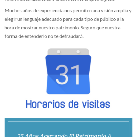
Muchos años de experiencia nos permiten una visión amplia y
elegir un lenguaje adecuado para cada tipo de público a la
hora de mostrar nuestro patrimonio. Seguro que nuestra
forma de entenderlo no te defraudará.
25 Años Acercando El Patrimonio A